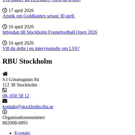
17 april 2026
Ansök om Guldkanten senast 30 april
10 april 2026
Inbjudan till Stockholm Framefootball Open 2026
10 april 2026
Vill du delta i en intervjustudie om LSS?
RBU Stockholm
S:t Göransgatan 84
112 38 Stockholm
08- 650 58 12
kontakt@stockholm.rbu.se
Organisationsnummer:
802008-6891
Kontakt