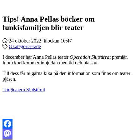
Tips! Anna Pellas böcker om
funkisfamiljen blir teater
24 oktober 2022, klockan 10:47
Okategoriserade
I december har Anna Pellas teater
Operation Slutstirrat
premiär.
Inom kort kommer inbjudan med tid och plats ut.
Till dess får ni gärna kika på den information som finns om teater-
pjäsen.
Torgteatern Slutstirrat
Facebook