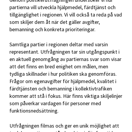
partierna vill utveckla hjälpmedel, färdtjänst och
tillgänglighet i regionen. Vi vill också ta reda på vad
som skiljer dem åt när det gäller avgifter,
bemanning och konkreta prioriteringar.
Samtliga partier i regionen deltar med varsin
representant. Utfrågningen tar sin utgångspunkt i
en aktuell genomgång av partiernas svar som visar
att det finns en bred enighet om målen, men
tydliga skillnader i hur politiken ska genomföras.
Frågor om egenavgifter för hjälpmedel, kvalitet i
färdtjänsten och bemanning i kollektivtrafiken
kommer att stå i fokus. Här finns viktiga skiljelinjer
som påverkar vardagen för personer med
funktionsnedsättning.
Utfrågningen filmas och ger en unik möjlighet att