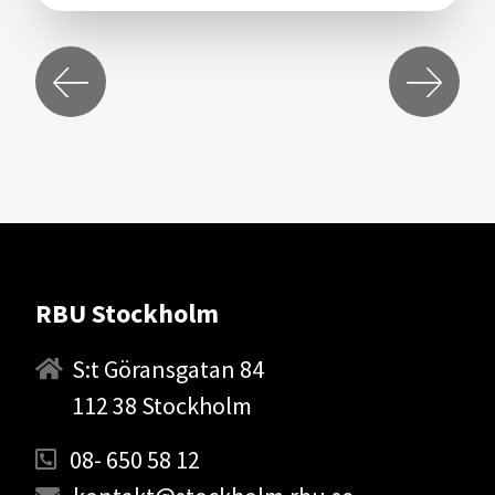
RBU Stockholm
S:t Göransgatan 84
112 38 Stockholm
08- 650 58 12