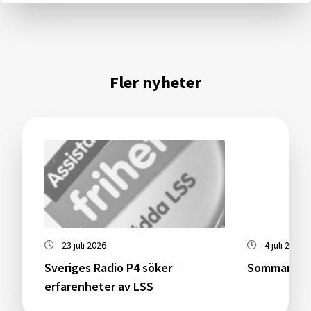
Fler nyheter
23 juli 2026
4 juli 2026
Sveriges Radio P4 söker
Sommarstäng
erfarenheter av LSS