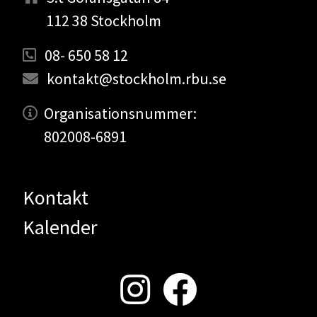
112 38 Stockholm
08- 650 58 12
kontakt@stockholm.rbu.se
Organisationsnummer:
802008-6891
Kontakt
Kalender