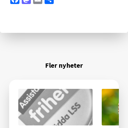
Fler nyheter