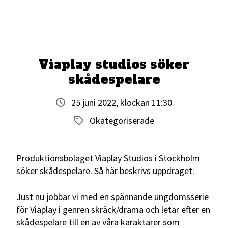
Viaplay studios söker
skådespelare
25 juni 2022, klockan 11:30
Okategoriserade
Produktionsbolaget Viaplay Studios i Stockholm
söker skådespelare. Så här beskrivs uppdraget:
Just nu jobbar vi med en spännande ungdomsserie
för Viaplay i genren skräck/drama och letar efter en
skådespelare till en av våra karaktärer som