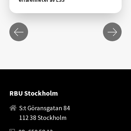
RBU Stockholm
S:t Göransgatan 84
112 38 Stockholm